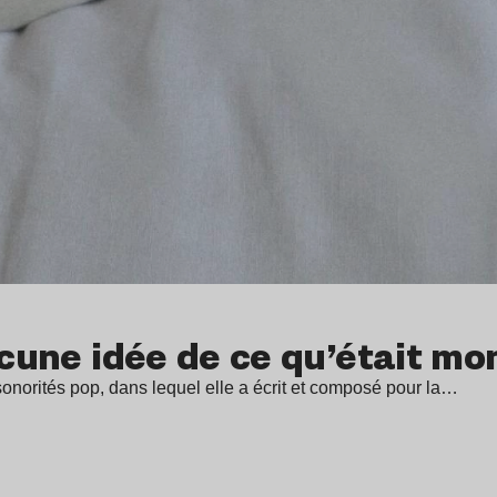
ucune idée de ce qu’était mo
sonorités pop, dans lequel elle a écrit et composé pour la…