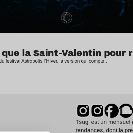
x que la Saint-Valentin pour
 du festival Astropolis l’Hiver, la version qui compte…
Tsugi est un mensuel 
tendances, dont la pr