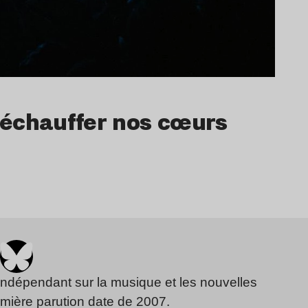
 réchauffer nos cœurs
indépendant sur la musique et les nouvelles
emière parution date de 2007.