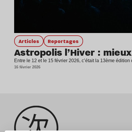
Articles
Reportages
Astropolis l’Hiver : mieu
Entre le 12 et le 15 février 2026, c’était la 13ème édition
16 février 2026