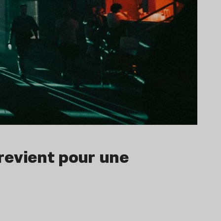
 revient pour une