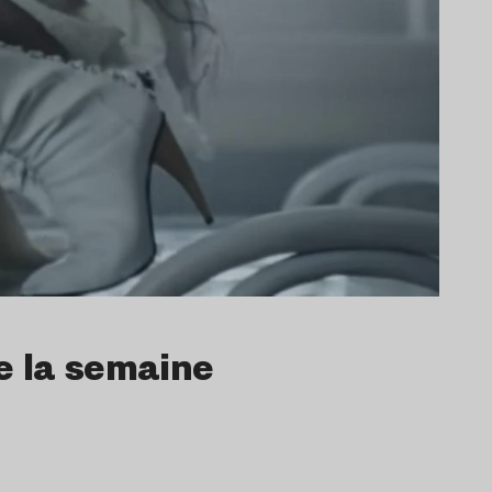
de la semaine