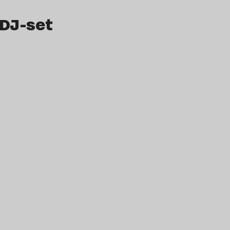
 DJ-set