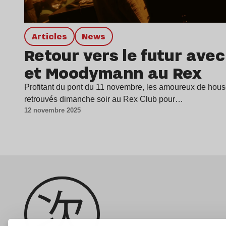
Articles
news
Retour vers le futur ave
et Moodymann au Rex
Profitant du pont du 11 novembre, les amoureux de hous
retrouvés dimanche soir au Rex Club pour…
12 novembre 2025