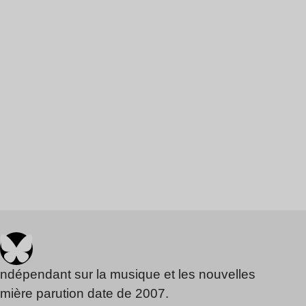
indépendant sur la musique et les nouvelles
emière parution date de 2007.