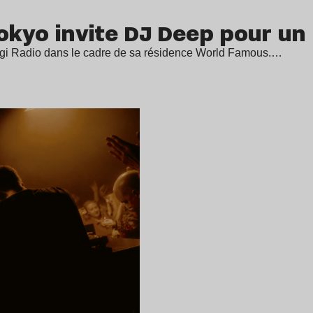
Tokyo invite DJ Deep pour un
sugi Radio dans le cadre de sa résidence World Famous.…