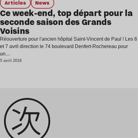
Articles
news
Ce week-end, top départ pour la
seconde saison des Grands
Voisins
Réouverture pour l'ancien hôpital Saint-Vincent de Paul ! Les 6
et 7 avril direction le 74 boulevard Denfert-Rochereau pour
un…
5 avril 2018