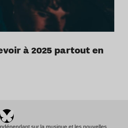
revoir à 2025 partout en
indépendant sur la musique et les nouvelles