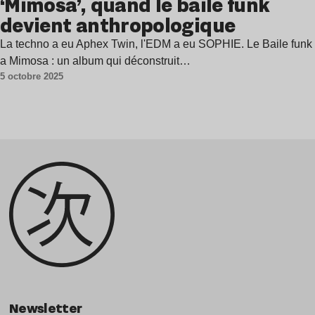
‘Mimosa’, quand le baile funk
devient anthropologique
La techno a eu Aphex Twin, l'EDM a eu SOPHIE. Le Baile funk
a Mimosa : un album qui déconstruit…
5 octobre 2025
Newsletter