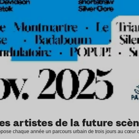
es artistes de la future scè
propose chaque année un parcours urbain de trois jours au cœur