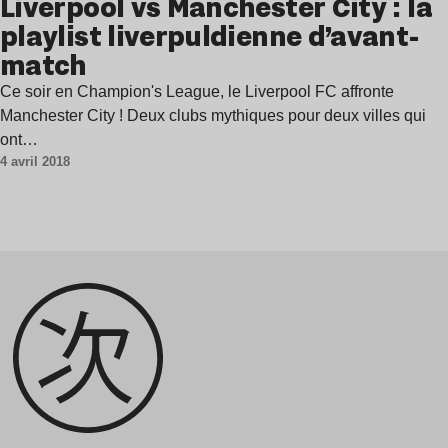
Liverpool vs Manchester City : la
playlist liverpuldienne d’avant-
match
Ce soir en Champion's League, le Liverpool FC affronte
Manchester City ! Deux clubs mythiques pour deux villes qui
ont…
4 avril 2018