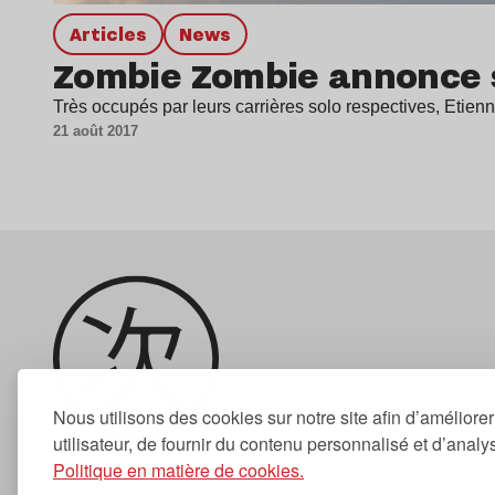
Articles
news
Zombie Zombie annonce so
Très occupés par leurs carrières solo respectives, Etien
21 août 2017
Nous utilisons des cookies sur notre site afin d’améliore
utilisateur, de fournir du contenu personnalisé et d’analyse
Politique en matière de cookies.