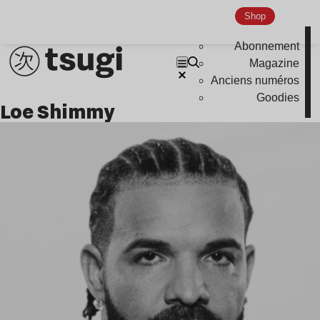
Shop
Abonnement
Magazine
Anciens numéros
Goodies
Loe Shimmy