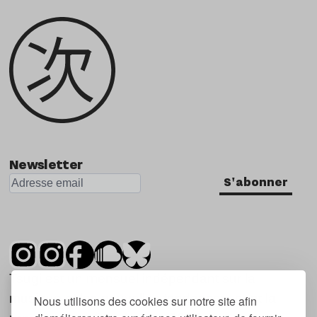
Newsletter
S'abonner
Tsugi est un mensuel indépendant sur la
musique et les nouvelles tendances, dont la
Nous utilisons des cookies sur notre site afin