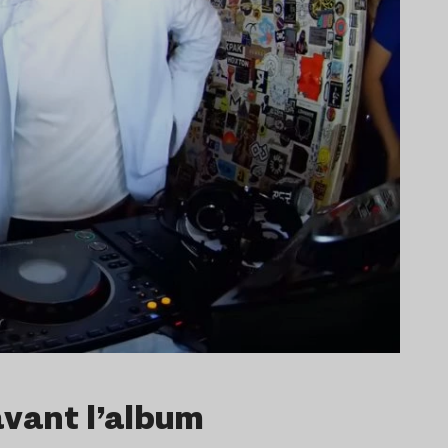
avant l’album