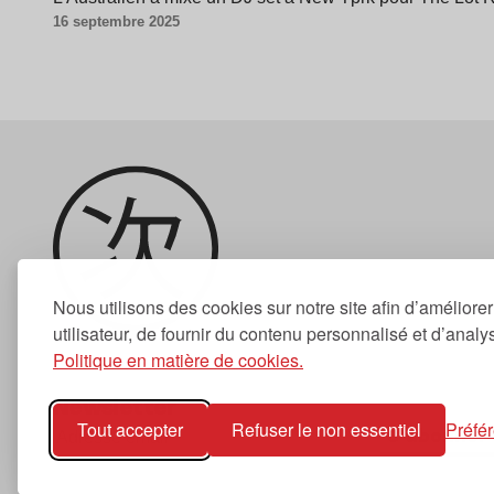
16 septembre 2025
Nous utilisons des cookies sur notre site afin d’améliore
utilisateur, de fournir du contenu personnalisé et d’analyse
Politique en matière de cookies.
Newsletter
Tout accepter
Refuser le non essentiel
Préfé
S'abonner