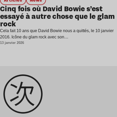
Cinq fois où David Bowie s’est
essayé à autre chose que le glam
rock
Cela fait 10 ans que David Bowie nous a quittés, le 10 janvier
2016. Icône du glam rock avec son…
13 janvier 2026