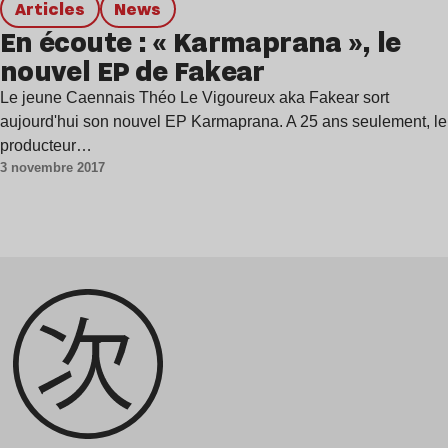
Articles
news
En écoute : « Karmaprana », le
nouvel EP de Fakear
Le jeune Caennais Théo Le Vigoureux aka Fakear sort
aujourd'hui son nouvel EP Karmaprana. A 25 ans seulement, le
producteur…
3 novembre 2017