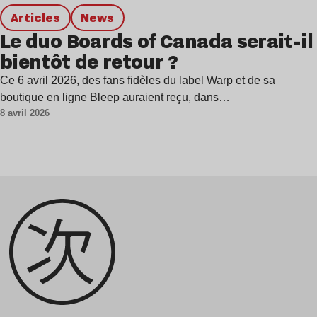
Articles
news
Le duo Boards of Canada serait-il
bientôt de retour ?
Ce 6 avril 2026, des fans fidèles du label Warp et de sa
boutique en ligne Bleep auraient reçu, dans…
8 avril 2026