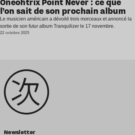
Oneohtrix Point Never : ce que
l’on sait de son prochain album
Le musicien américain a dévoilé trois morceaux et annoncé la
sortie de son futur album Tranquilizer le 17 novembre.
22 octobre 2025
Newsletter