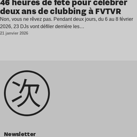
46 heures de fête pour célébrer
deux ans de clubbing à FVTVR
Non, vous ne rêvez pas. Pendant deux jours, du 6 au 8 février
2026, 23 DJs vont défiler derrière les…
21 janvier 2026
Newsletter