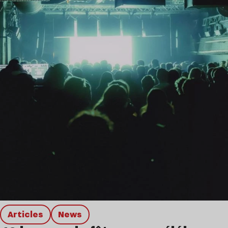
Articles
news