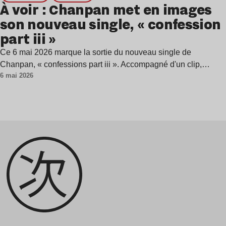
À voir : Chanpan met en images
son nouveau single, « confession
part iii »
Ce 6 mai 2026 marque la sortie du nouveau single de
Chanpan, « confessions part iii ». Accompagné d'un clip,…
6 mai 2026