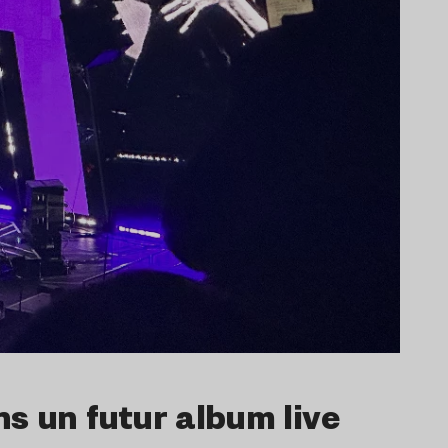
s un futur album live