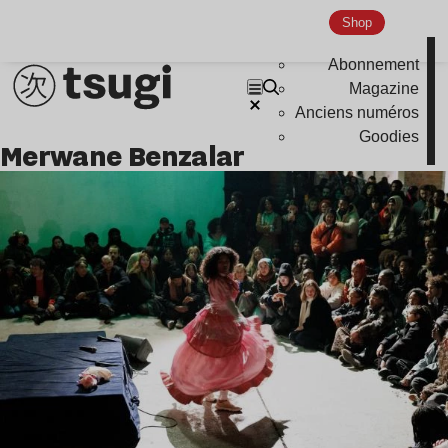
Shop
Abonnement
Magazine
Anciens numéros
Goodies
Merwane Benzalar