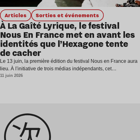
Articles
Sorties et événements
À La Gaîté Lyrique, le festival
Nous En France met en avant les
identités que l’Hexagone tente
de cacher
Le 13 juin, la première édition du festival Nous en France aura
lieu. À l'initiative de trois médias indépendants, cet…
11 juin 2026