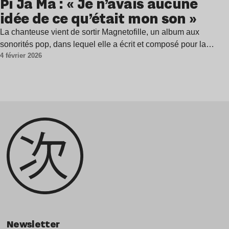
Pi Ja Ma : « Je n’avais aucune
idée de ce qu’était mon son »
La chanteuse vient de sortir Magnetofille, un album aux
sonorités pop, dans lequel elle a écrit et composé pour la…
4 février 2026
Newsletter