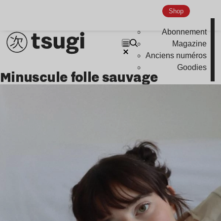
Shop
Abonnement
Magazine
Anciens numéros
Goodies
minuscule folle sauvage