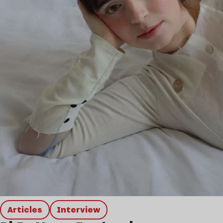
Articles
interview