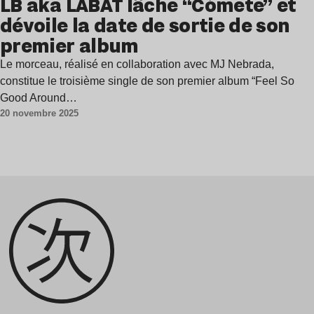
LB aka LABAT lâche “Cómete” et
dévoile la date de sortie de son
premier album
Le morceau, réalisé en collaboration avec MJ Nebrada,
constitue le troisième single de son premier album “Feel So
Good Around…
20 novembre 2025