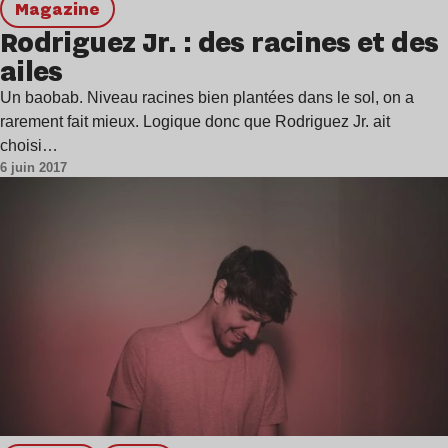
magazine
Rodriguez Jr. : des racines et des
ailes
Un baobab. Niveau racines bien plantées dans le sol, on a
rarement fait mieux. Logique donc que Rodriguez Jr. ait
choisi…
6 juin 2017