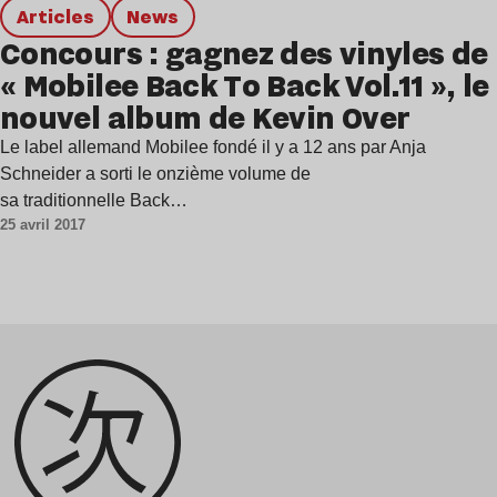
Articles
news
Concours : gagnez des vinyles de
« Mobilee Back To Back Vol.11 », le
nouvel album de Kevin Over
Le label allemand Mobilee fondé il y a 12 ans par Anja
Schneider a sorti le onzième volume de
sa traditionnelle Back…
25 avril 2017