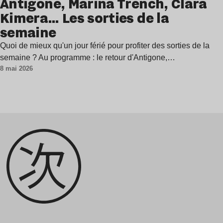
Antigone, Marina Trench, Clara
Kimera… Les sorties de la
semaine
Quoi de mieux qu'un jour férié pour profiter des sorties de la
semaine ? Au programme : le retour d'Antigone,…
8 mai 2026