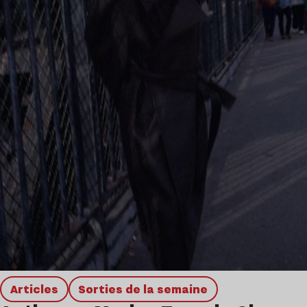
Articles
Sorties de la semaine