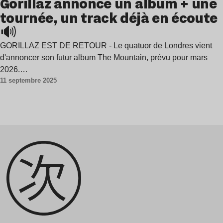
Gorillaz annonce un album + une
tournée, un track déjà en écoute
🔊
GORILLAZ EST DE RETOUR - Le quatuor de Londres vient
d'annoncer son futur album The Mountain, prévu pour mars
2026.…
11 septembre 2025