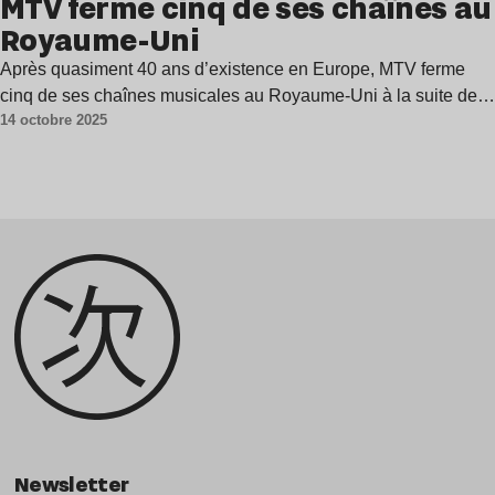
MTV ferme cinq de ses chaînes au
Royaume-Uni
Après quasiment 40 ans d’existence en Europe, MTV ferme
cinq de ses chaînes musicales au Royaume-Uni à la suite de…
14 octobre 2025
Newsletter