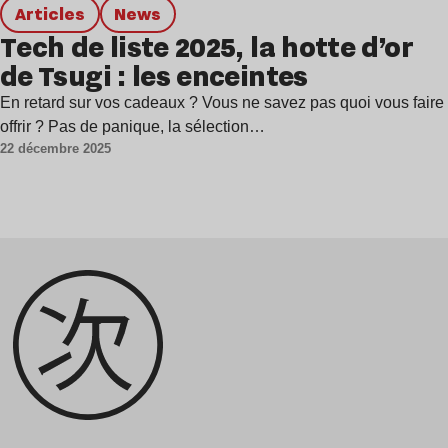
Articles
news
Tech de liste 2025, la hotte d’or
de Tsugi : les enceintes
En retard sur vos cadeaux ? Vous ne savez pas quoi vous faire
offrir ? Pas de panique, la sélection…
22 décembre 2025