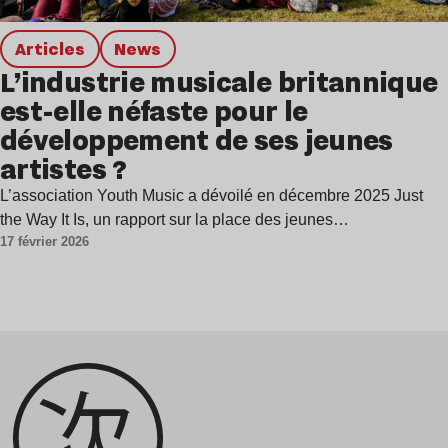
Articles
news
L’industrie musicale britannique
est-elle néfaste pour le
développement de ses jeunes
artistes ?
L’association Youth Music a dévoilé en décembre 2025 Just
the Way It Is, un rapport sur la place des jeunes…
17 février 2026