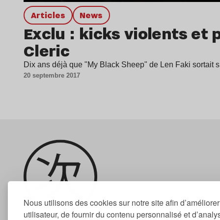
Articles
news
Exclu : kicks violents et
Cleric
Dix ans déjà que "My Black Sheep" de Len Faki sortait 
20 septembre 2017
Nous utilisons des cookies sur notre site afin d’améliore
utilisateur, de fournir du contenu personnalisé et d’analyse