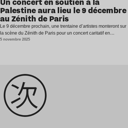
Un concert en soutien à la
Palestine aura lieu le 9 décembre
au Zénith de Paris
Le 9 décembre prochain, une trentaine d’artistes monteront sur
la scène du Zénith de Paris pour un concert caritatif en…
5 novembre 2025