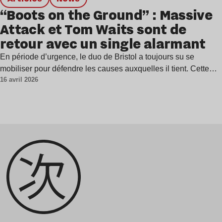
“Boots on the Ground” : Massive
Attack et Tom Waits sont de
retour avec un single alarmant
En période d’urgence, le duo de Bristol a toujours su se
mobiliser pour défendre les causes auxquelles il tient. Cette…
16 avril 2026