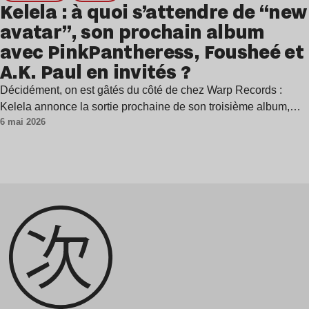
Kelela : à quoi s’attendre de “new
avatar”, son prochain album
avec PinkPantheress, Fousheé et
A.K. Paul en invités ?
Décidément, on est gâtés du côté de chez Warp Records :
Kelela annonce la sortie prochaine de son troisième album,…
6 mai 2026