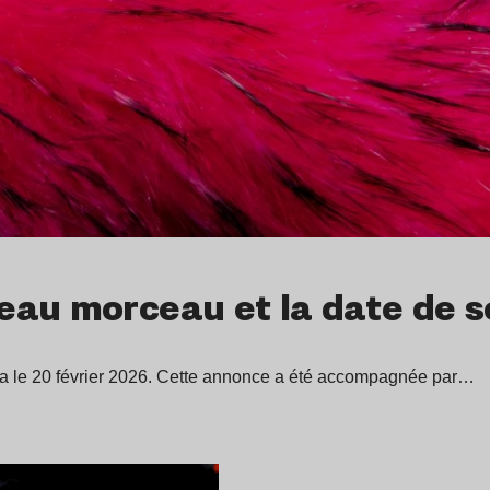
eau morceau et la date de s
a le 20 février 2026. Cette annonce a été accompagnée par…