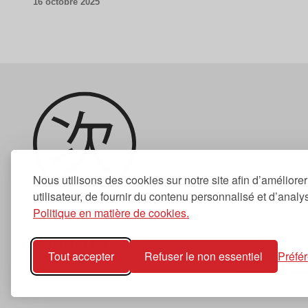
16 octobre 2025
Nous utilisons des cookies sur notre site afin d’améliore
utilisateur, de fournir du contenu personnalisé et d’analyse
Politique en matière de cookies.
Newsletter
Tout accepter
Refuser le non essentiel
Préfé
S'abonner