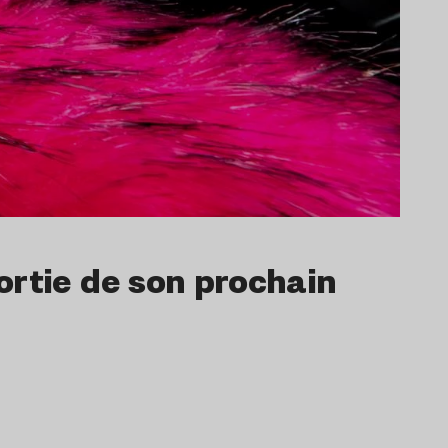
ortie de son prochain