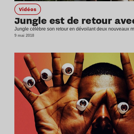
Vidéos
Jungle est de retour ave
Jungle célèbre son retour en dévoilant deux nouveaux mo
9 mai 2018