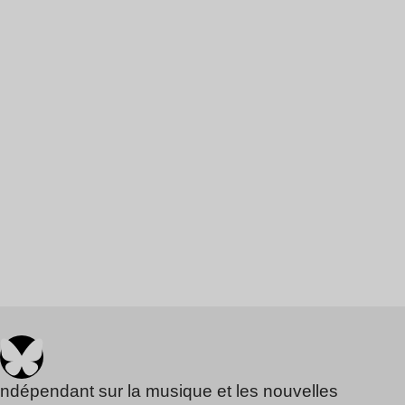
indépendant sur la musique et les nouvelles