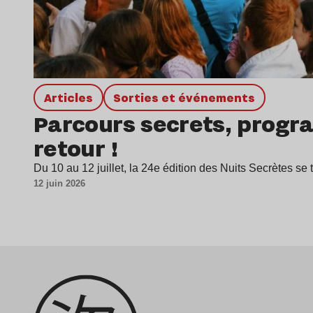
Articles
Sorties et événements
Parcours secrets, progra
retour !
Du 10 au 12 juillet, la 24e édition des Nuits Secrètes s
12 juin 2026