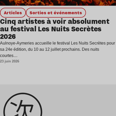
Articles
Sorties et événements
Cinq artistes à voir absolument
au festival Les Nuits Secrètes
2026
Aulnoye-Aymeries accueille le festival Les Nuits Secrètes pour
sa 24e édition, du 10 au 12 juillet prochains. Des nuits
courtes…
23 juin 2026