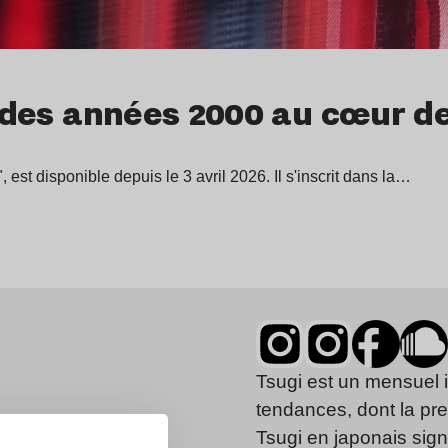
ge des années 2000 au cœur
est disponible depuis le 3 avril 2026. Il s'inscrit dans la…
Tsugi est un mensuel 
tendances, dont la pr
Tsugi en japonais signi