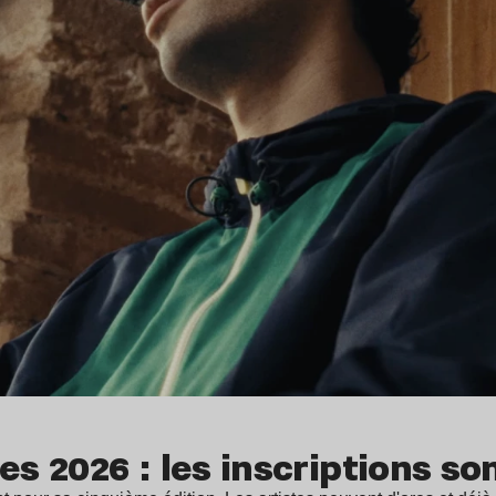
es 2026 : les inscriptions so