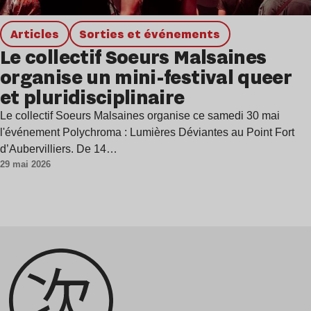
Articles
Sorties et événements
Le collectif Soeurs Malsaines
organise un mini-festival queer
et pluridisciplinaire
Le collectif Soeurs Malsaines organise ce samedi 30 mai
l'événement Polychroma : Lumières Déviantes au Point Fort
d’Aubervilliers. De 14…
29 mai 2026