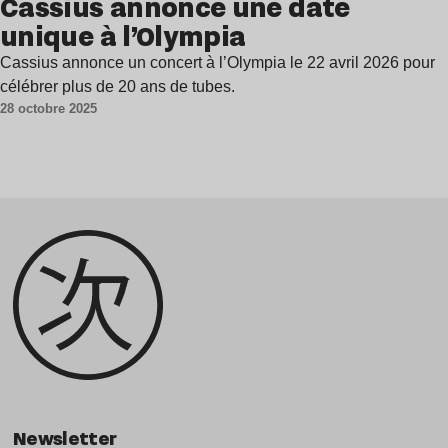
Cassius annonce une date
unique à l’Olympia
Cassius annonce un concert à l’Olympia le 22 avril 2026 pour
célébrer plus de 20 ans de tubes.
28 octobre 2025
Newsletter