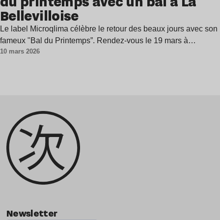
du printemps avec un bal à La
Bellevilloise
Le label Microqlima célèbre le retour des beaux jours avec son
fameux "Bal du Printemps”. Rendez-vous le 19 mars à…
10 mars 2026
Newsletter