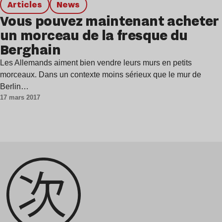
Articles
news
Vous pouvez maintenant acheter
un morceau de la fresque du
Berghain
Les Allemands aiment bien vendre leurs murs en petits
morceaux. Dans un contexte moins sérieux que le mur de
Berlin…
17 mars 2017