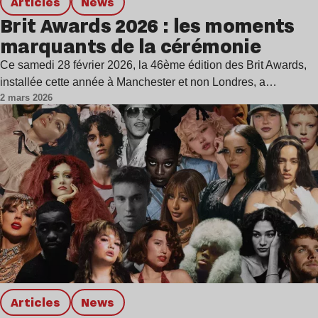
Articles
news
Brit Awards 2026 : les moments
marquants de la cérémonie
Ce samedi 28 février 2026, la 46ème édition des Brit Awards,
installée cette année à Manchester et non Londres, a…
2 mars 2026
Articles
news