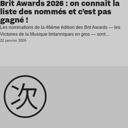
Brit Awards 2026 : on connaît la
liste des nommés et c’est pas
gagné !
Les nominations de la 46ème édition des Brit Awards — les
Victoires de la Musique britanniques en gros — sont…
22 janvier 2026