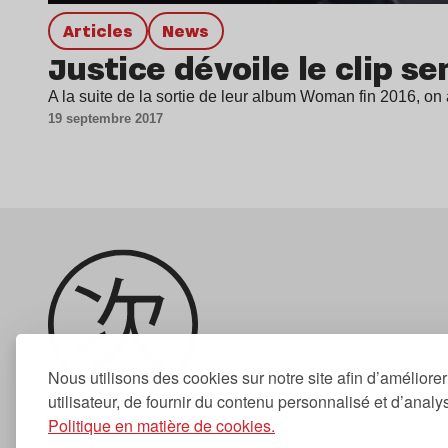
Articles
news
Justice dévoile le clip s
A la suite de la sortie de leur album Woman fin 2016, 
19 septembre 2017
Nous utilisons des cookies sur notre site afin d’améliore
utilisateur, de fournir du contenu personnalisé et d’analyse
Politique en matière de cookies.