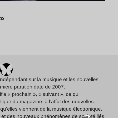
 »
indépendant sur la musique et les nouvelles
emière parution date de 2007.
fie « prochain », « suivant », ce qui
ique du magazine, à l’affût des nouvelles
qu’elles viennent de la musique électronique,
, et des nouveaux phénomènes de société liés