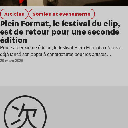
Articles
Sorties et événements
Plein Format, le festival du clip,
est de retour pour une seconde
édition
Pour sa deuxième édition, le festival Plein Format a d’ores et
déjà lancé son appel à candidatures pour les artistes…
26 mars 2026