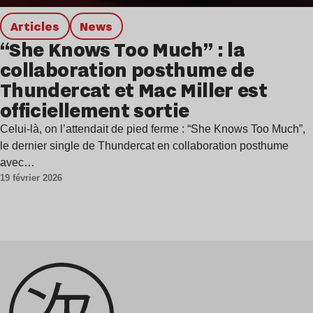
Articles
news
“She Knows Too Much” : la
collaboration posthume de
Thundercat et Mac Miller est
officiellement sortie
Celui-là, on l’attendait de pied ferme : “She Knows Too Much”,
le dernier single de Thundercat en collaboration posthume
avec…
19 février 2026