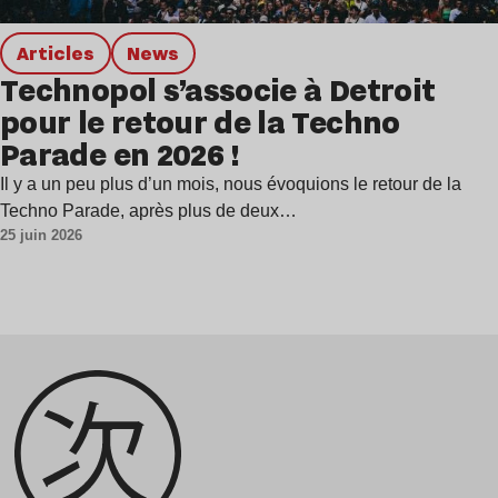
Articles
news
Technopol s’associe à Detroit
pour le retour de la Techno
Parade en 2026 !
Il y a un peu plus d’un mois, nous évoquions le retour de la
Techno Parade, après plus de deux…
25 juin 2026