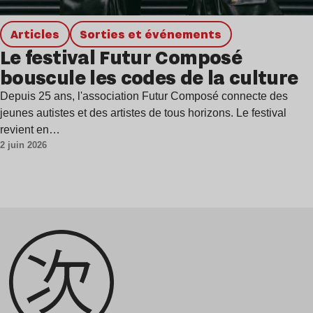
Articles
Sorties et événements
Le festival Futur Composé
bouscule les codes de la culture
Depuis 25 ans, l'association Futur Composé connecte des
jeunes autistes et des artistes de tous horizons. Le festival
revient en…
2 juin 2026