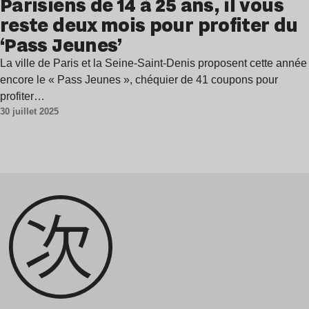
Parisiens de 14 à 25 ans, il vous
reste deux mois pour profiter du
‘Pass Jeunes’
La ville de Paris et la Seine-Saint-Denis proposent cette année
encore le « Pass Jeunes », chéquier de 41 coupons pour
profiter…
30 juillet 2025